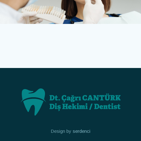
Design by
serdenci