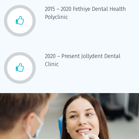
2015 – 2020 Fethiye Dental Health
Polyclinic
2020 – Present Jollydent Dental
Clinic