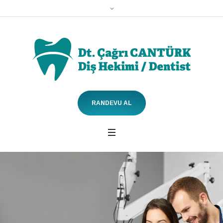
RANDEVU AL