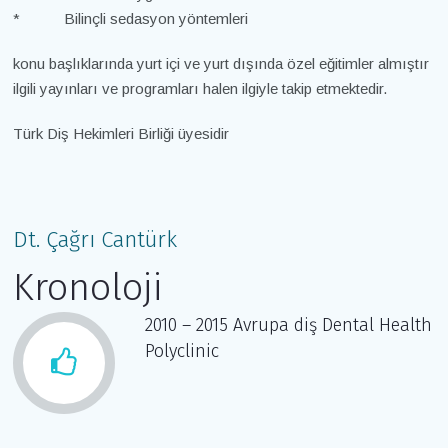
* Bilinçli sedasyon yöntemleri
konu başlıklarında yurt içi ve yurt dışında özel eğitimler almıştır
ilgili yayınları ve programları halen ilgiyle takip etmektedir.
Türk Diş Hekimleri Birliği üyesidir
Dt. Çağrı Cantürk
Kronoloji
2010 – 2015 Avrupa diş Dental Health
Polyclinic