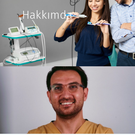
Hakkımda