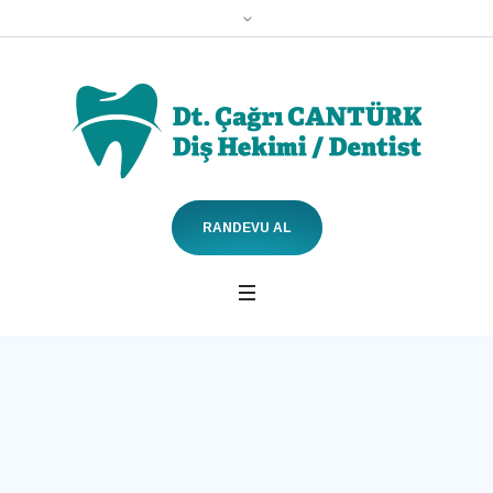
RANDEVU AL