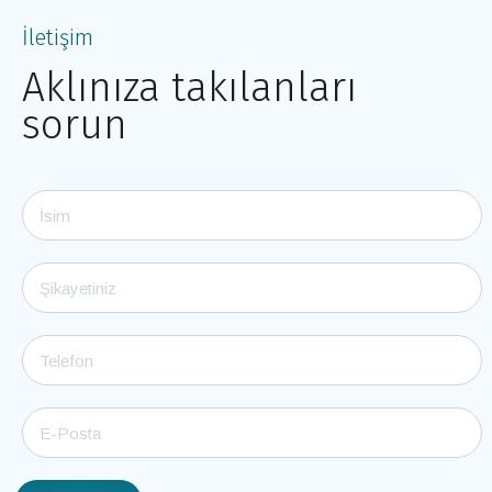
İletişim
Aklınıza takılanları
sorun