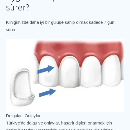
sürer?
Kliniğimizde daha iyi bir gülüşe sahip olmak sadece 7 gün
sürer.
Dolgular- Onlaylar
Türkiye’de dolgu ve onlaylar, hasarlı dişleri onarmak için