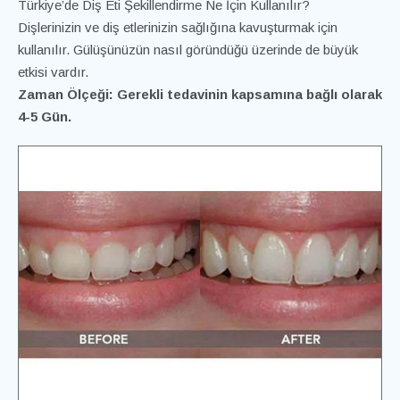
Türkiye’de Diş Eti Şekillendirme Ne İçin Kullanılır?
Dişlerinizin ve diş etlerinizin sağlığına kavuşturmak için
kullanılır. Gülüşünüzün nasıl göründüğü üzerinde de büyük
etkisi vardır.
Zaman Ölçeği: Gerekli tedavinin kapsamına bağlı olarak
4-5 Gün.