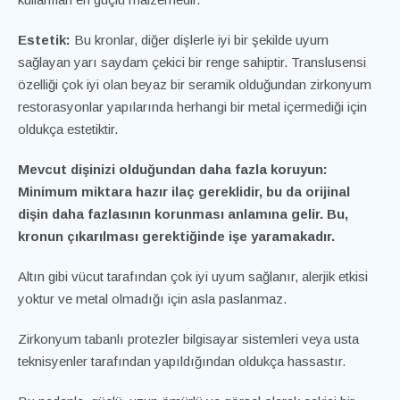
Estetik:
Bu kronlar, diğer dişlerle iyi bir şekilde uyum
sağlayan yarı saydam çekici bir renge sahiptir. Translusensi
özelliği çok iyi olan beyaz bir seramik olduğundan zirkonyum
restorasyonlar yapılarında herhangi bir metal içermediği için
oldukça estetiktir.
Mevcut dişinizi olduğundan daha fazla koruyun:
Minimum miktara hazır ilaç gereklidir, bu da orijinal
dişin daha fazlasının korunması anlamına gelir. Bu,
kronun çıkarılması gerektiğinde işe yaramakadır.
Altın gibi vücut tarafından çok iyi uyum sağlanır, alerjik etkisi
yoktur ve metal olmadığı için asla paslanmaz.
Zirkonyum tabanlı protezler bilgisayar sistemleri veya usta
teknisyenler tarafından yapıldığından oldukça hassastır.