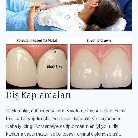
Diş Kaplamaları
Kaplamalar, daha ince ve yarı saydam olan porselen esaslı
tabakadan yapılmıştır. Yeterince dayanıklı ve güçlüdürler.
Daha iyi bir gülümsemeye sahip olmanın en iyi yolu, diş
kaplama yaptırmaktır ve bu tedavi, orijinal dişlerinize asla