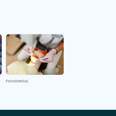
Periodontoloji