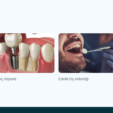
iş İmplantı
Estetik Diş Hekimliği