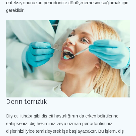
enfeksiyonunuzun periodontite dönüşmemesini sağlamak için
gereklidir.
Derin temizlik
Diş eti iltihabı gibi diş eti hastalığının da erken belirtilerine
sahipseniz, diş hekiminiz veya uzman periodontistiniz
dişlerinizi iyice temizleyerek işe başlayacaktır. Bu işlem, diş