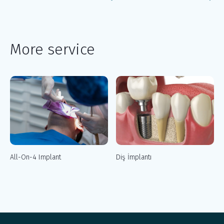
More service
All-On-4 Implant
Diş İmplantı