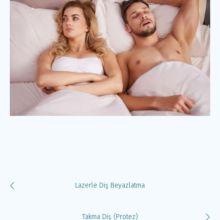
Lazerle Diş Beyazlatma
Takma Diş (Protez)